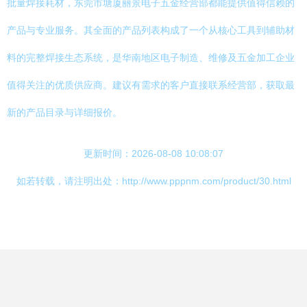
批量焊接耗材，东莞市塘厦丽景电子五金经营部都能提供值得信赖的
产品与专业服务。其全面的产品列表构成了一个从核心工具到辅助材
料的完整焊接生态系统，是华南地区电子制造、维修及五金加工企业
值得关注的优质供应商。建议有需求的客户直接联系经营部，获取最
新的产品目录与详细报价。
更新时间：2026-08-08 10:08:07
如若转载，请注明出处：http://www.pppnm.com/product/30.html