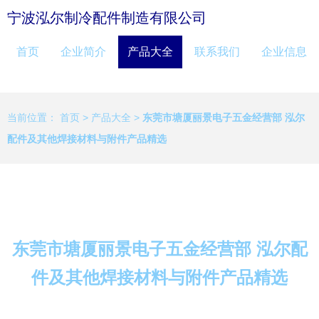
宁波泓尔制冷配件制造有限公司
首页
企业简介
产品大全
联系我们
企业信息
当前位置：
首页
>
产品大全
>
东莞市塘厦丽景电子五金经营部 泓尔
配件及其他焊接材料与附件产品精选
东莞市塘厦丽景电子五金经营部 泓尔配
件及其他焊接材料与附件产品精选