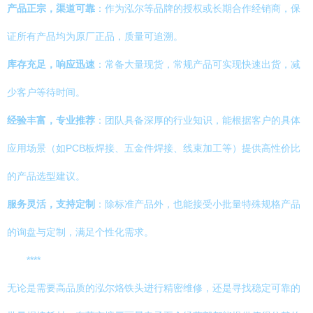
产品正宗，渠道可靠
：作为泓尔等品牌的授权或长期合作经销商，保
证所有产品均为原厂正品，质量可追溯。
库存充足，响应迅速
：常备大量现货，常规产品可实现快速出货，减
少客户等待时间。
经验丰富，专业推荐
：团队具备深厚的行业知识，能根据客户的具体
应用场景（如PCB板焊接、五金件焊接、线束加工等）提供高性价比
的产品选型建议。
服务灵活，支持定制
：除标准产品外，也能接受小批量特殊规格产品
的询盘与定制，满足个性化需求。
****
无论是需要高品质的泓尔烙铁头进行精密维修，还是寻找稳定可靠的